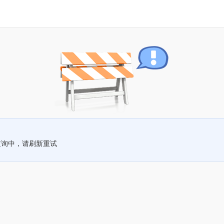
查询中，请刷新重试