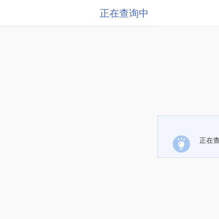
正在查询中
正在