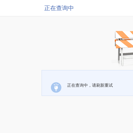
正在查询中
正在查询中，请刷新重试