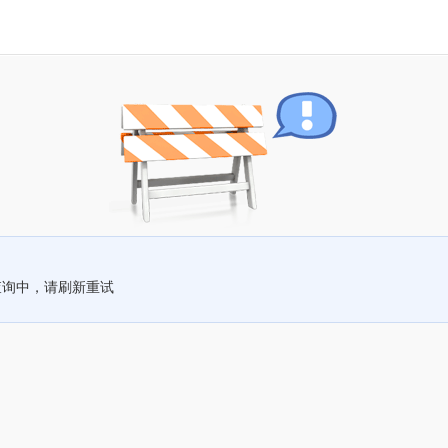
查询中，请刷新重试