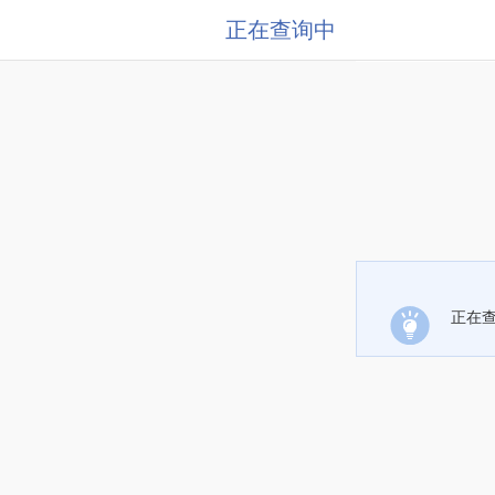
正在查询中
正在