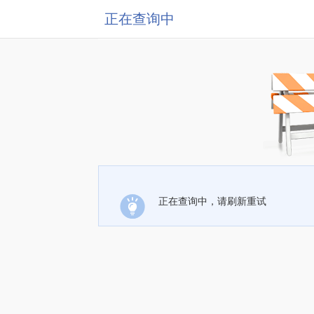
正在查询中
正在查询中，请刷新重试